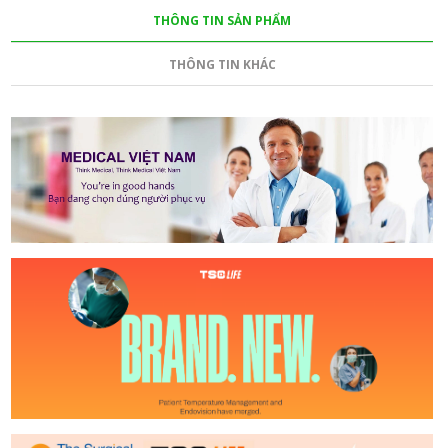
THÔNG TIN SẢN PHẨM
THÔNG TIN KHÁC