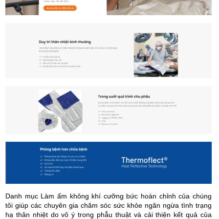
Danh mục Làm ấm không khí cưỡng bức hoàn chỉnh của chúng
tôi giúp các chuyên gia chăm sóc sức khỏe ngăn ngừa tình trạng
hạ thân nhiệt do vô ý trong phẫu thuật và cải thiện kết quả của