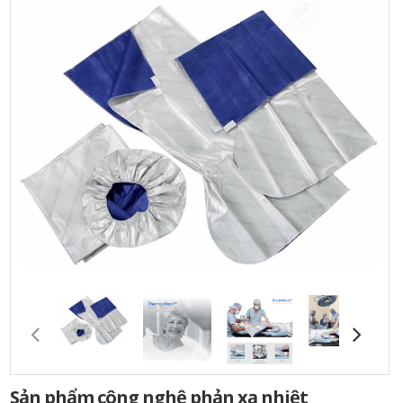
Sản phẩm công nghệ phản xạ nhiệt