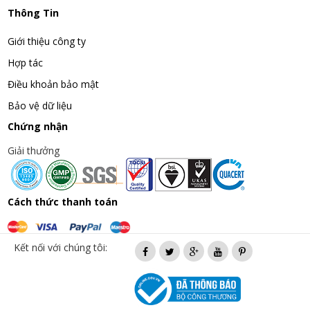
Thông Tin
Giới thiệu công ty
Hợp tác
Điều khoản bảo mật
Bảo vệ dữ liệu
Chứng nhận
Giải thưởng
Cách thức thanh toán
Kết nối với chúng tôi: