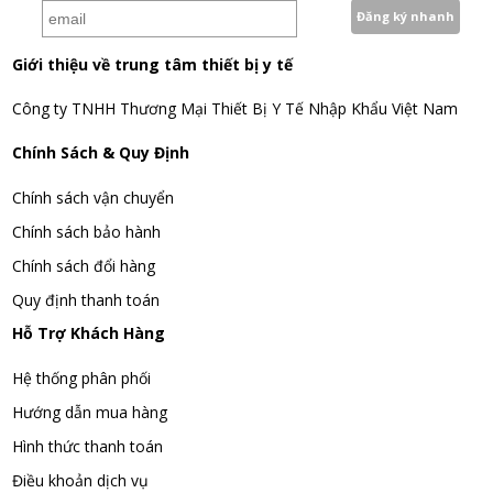
Giới thiệu về trung tâm thiết bị y tế
Công ty TNHH Thương Mại Thiết Bị Y Tế Nhập Khẩu Việt Nam
Chính Sách & Quy Định
Chính sách vận chuyển
Chính sách bảo hành
Chính sách đổi hàng
Quy định thanh toán
Hỗ Trợ Khách Hàng
Hệ thống phân phối
Hướng dẫn mua hàng
Hình thức thanh toán
Điều khoản dịch vụ