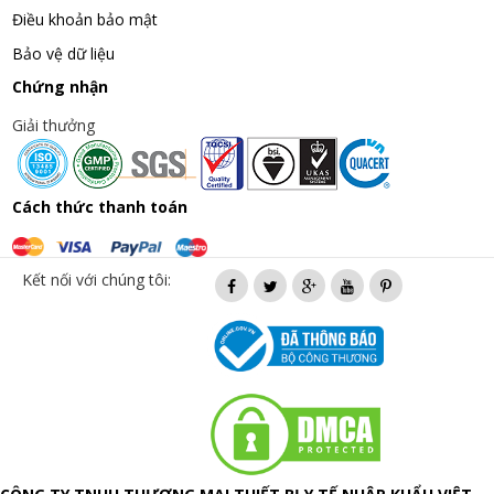
Điều khoản bảo mật
Bảo vệ dữ liệu
Chứng nhận
Giải thưởng
Cách thức thanh toán
Kết nối với chúng tôi: