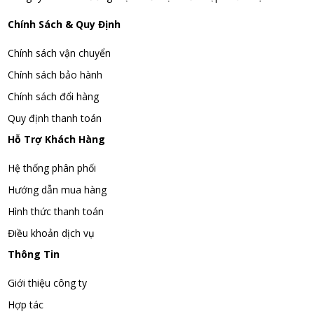
Chính Sách & Quy Định
Chính sách vận chuyển
Chính sách bảo hành
Chính sách đổi hàng
Quy định thanh toán
Hỗ Trợ Khách Hàng
Hệ thống phân phối
Hướng dẫn mua hàng
Hình thức thanh toán
Điều khoản dịch vụ
Thông Tin
Giới thiệu công ty
Hợp tác