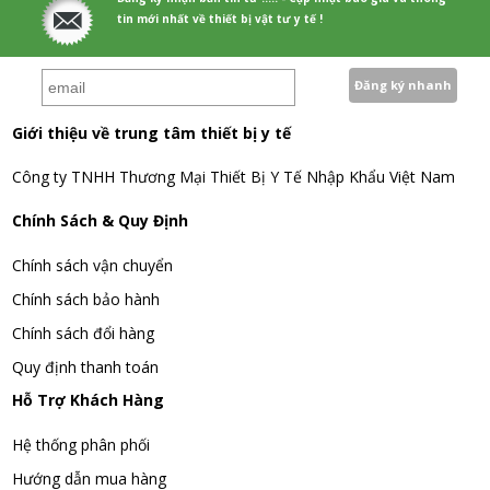
tin mới nhất về thiết bị vật tư y tế !
Giới thiệu về trung tâm thiết bị y tế
Công ty TNHH Thương Mại Thiết Bị Y Tế Nhập Khẩu Việt Nam
Chính Sách & Quy Định
Chính sách vận chuyển
Chính sách bảo hành
Chính sách đổi hàng
Quy định thanh toán
Hỗ Trợ Khách Hàng
Hệ thống phân phối
Hướng dẫn mua hàng