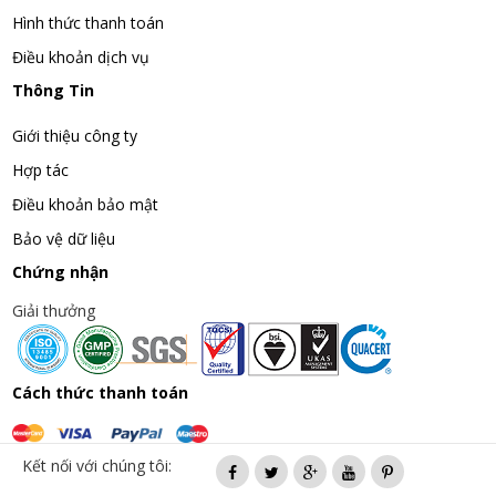
Hình thức thanh toán
Điều khoản dịch vụ
Thông Tin
Giới thiệu công ty
Hợp tác
Điều khoản bảo mật
Bảo vệ dữ liệu
Chứng nhận
Giải thưởng
Cách thức thanh toán
Kết nối với chúng tôi: