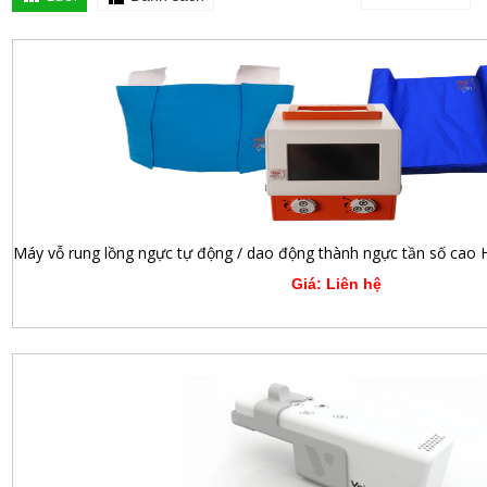
Giá: Liên hệ