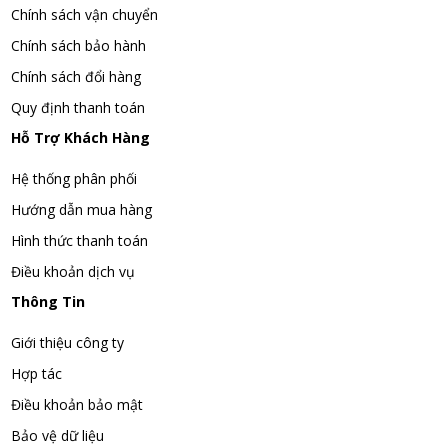
Chính sách vận chuyển
Chính sách bảo hành
Chính sách đổi hàng
Quy định thanh toán
Hỗ Trợ Khách Hàng
Hệ thống phân phối
Hướng dẫn mua hàng
Hình thức thanh toán
Điều khoản dịch vụ
Thông Tin
Giới thiệu công ty
Hợp tác
Điều khoản bảo mật
Bảo vệ dữ liệu