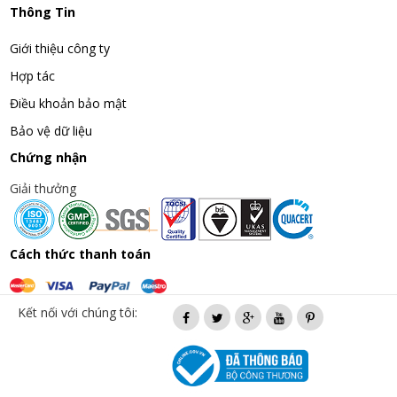
Thông Tin
Giới thiệu công ty
Hợp tác
Điều khoản bảo mật
Bảo vệ dữ liệu
Chứng nhận
Giải thưởng
Cách thức thanh toán
Kết nối với chúng tôi: