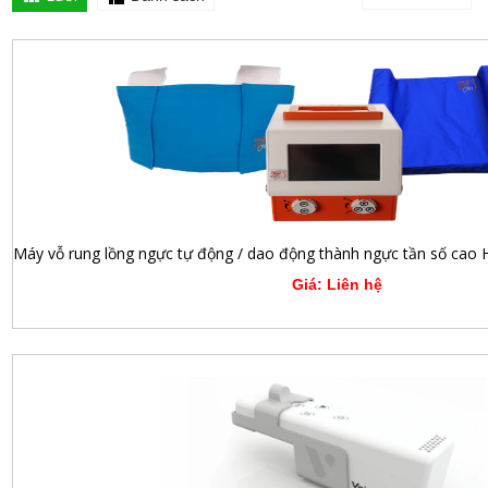
Giá: Liên hệ