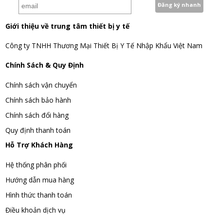
Giới thiệu về trung tâm thiết bị y tế
Công ty TNHH Thương Mại Thiết Bị Y Tế Nhập Khẩu Việt Nam
Chính Sách & Quy Định
Chính sách vận chuyển
Chính sách bảo hành
Chính sách đổi hàng
Quy định thanh toán
Hỗ Trợ Khách Hàng
Hệ thống phân phối
Hướng dẫn mua hàng
Hình thức thanh toán
Điều khoản dịch vụ