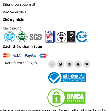
Điều khoản bảo mật
Bảo vệ dữ liệu
Chứng nhận
Giải thưởng
Cách thức thanh toán
Kết nối với chúng tôi: