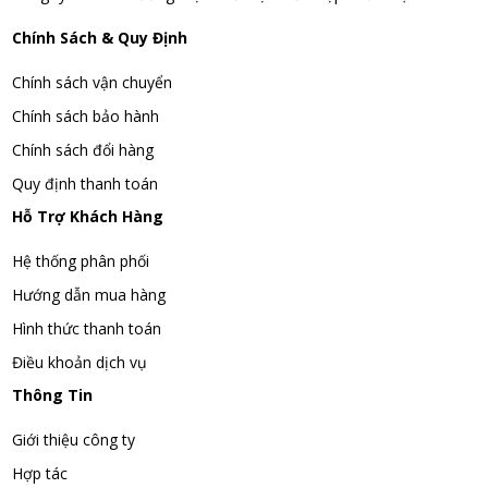
Chính Sách & Quy Định
Chính sách vận chuyển
Chính sách bảo hành
Chính sách đổi hàng
Quy định thanh toán
Hỗ Trợ Khách Hàng
Hệ thống phân phối
Hướng dẫn mua hàng
Hình thức thanh toán
Điều khoản dịch vụ
Thông Tin
Giới thiệu công ty
Hợp tác