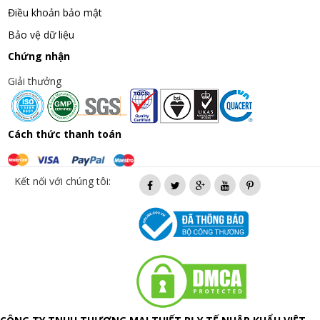
Điều khoản bảo mật
Bảo vệ dữ liệu
Chứng nhận
Giải thưởng
Cách thức thanh toán
Kết nối với chúng tôi: