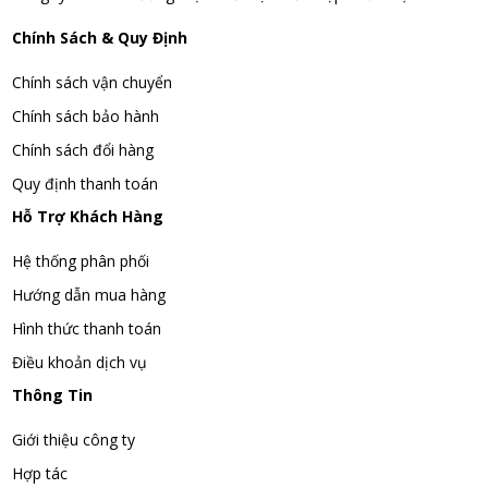
Chính Sách & Quy Định
Chính sách vận chuyển
Chính sách bảo hành
Chính sách đổi hàng
Quy định thanh toán
Hỗ Trợ Khách Hàng
Hệ thống phân phối
Hướng dẫn mua hàng
Hình thức thanh toán
Điều khoản dịch vụ
Thông Tin
Giới thiệu công ty
Hợp tác