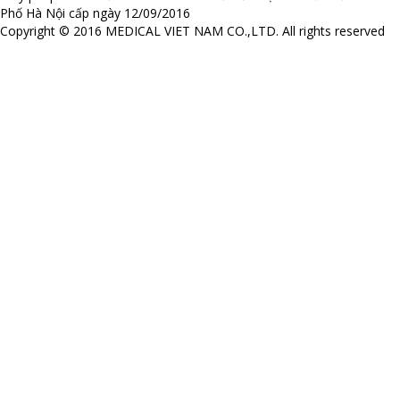
Phố Hà Nội cấp ngày 12/09/2016
Copyright © 2016 MEDICAL VIET NAM CO.,LTD. All rights reserved