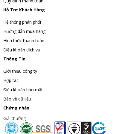
Quy định thanh toán
Hỗ Trợ Khách Hàng
Hệ thống phân phối
Hướng dẫn mua hàng
Hình thức thanh toán
Điều khoản dịch vụ
Thông Tin
Giới thiệu công ty
Hợp tác
Điều khoản bảo mật
Bảo vệ dữ liệu
Chứng nhận
Giải thưởng