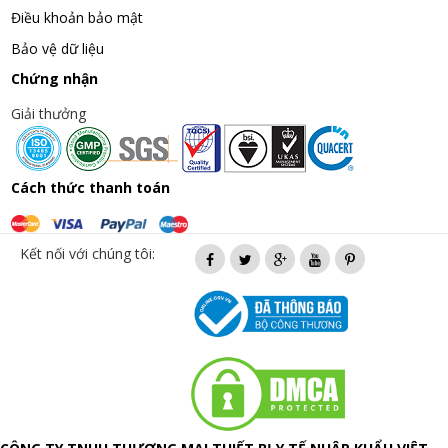
Điều khoản bảo mật
Bảo vệ dữ liệu
Chứng nhận
Giải thưởng
Cách thức thanh toán
Kết nối với chúng tôi: