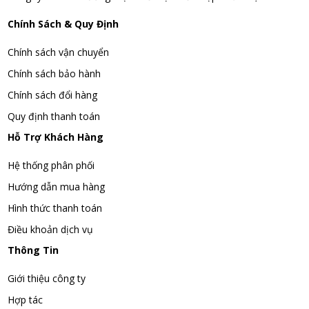
Chính Sách & Quy Định
Chính sách vận chuyển
Chính sách bảo hành
Chính sách đổi hàng
Quy định thanh toán
Hỗ Trợ Khách Hàng
Hệ thống phân phối
Hướng dẫn mua hàng
Hình thức thanh toán
Điều khoản dịch vụ
Thông Tin
Giới thiệu công ty
Hợp tác