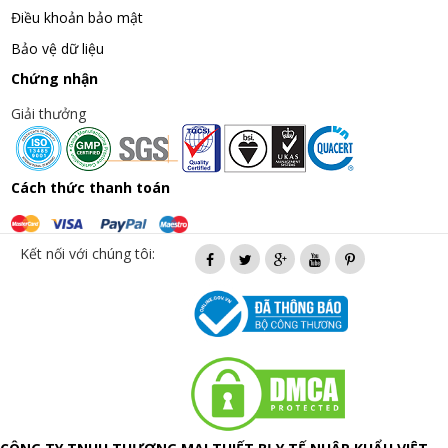
Điều khoản bảo mật
Bảo vệ dữ liệu
Chứng nhận
Giải thưởng
Cách thức thanh toán
Kết nối với chúng tôi: