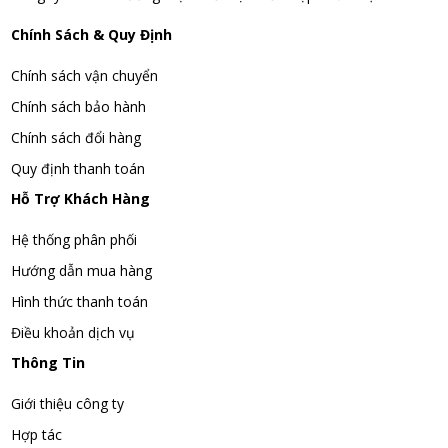
Chính Sách & Quy Định
Chính sách vận chuyển
Chính sách bảo hành
Chính sách đổi hàng
Quy định thanh toán
Hỗ Trợ Khách Hàng
Hệ thống phân phối
Hướng dẫn mua hàng
Hình thức thanh toán
Điều khoản dịch vụ
Thông Tin
Giới thiệu công ty
Hợp tác