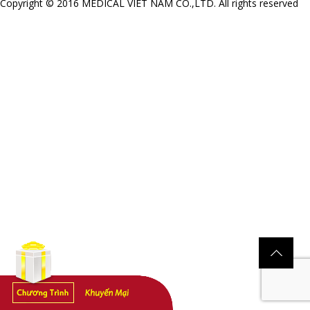
Copyright © 2016 MEDICAL VIET NAM CO.,LTD. All rights reserved