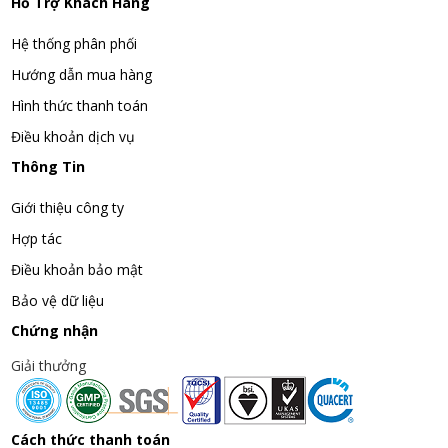
Hỗ Trợ Khách Hàng
Hệ thống phân phối
Hướng dẫn mua hàng
Hình thức thanh toán
Điều khoản dịch vụ
Thông Tin
Giới thiệu công ty
Hợp tác
Điều khoản bảo mật
Bảo vệ dữ liệu
Chứng nhận
Giải thưởng
Cách thức thanh toán