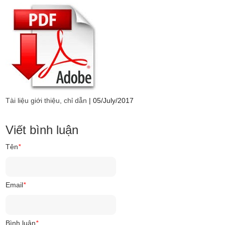
Tài liệu giới thiệu, chỉ dẫn
|
05/July/2017
Viết bình luận
Tên
*
Email
*
Bình luận
*