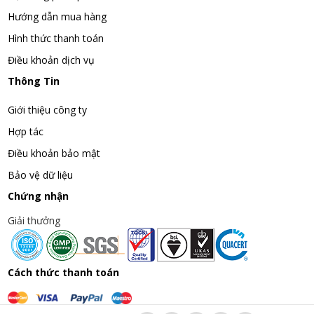
Hướng dẫn mua hàng
Hình thức thanh toán
Điều khoản dịch vụ
Thông Tin
Giới thiệu công ty
Hợp tác
Điều khoản bảo mật
Bảo vệ dữ liệu
Chứng nhận
Giải thưởng
Cách thức thanh toán