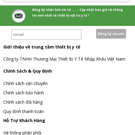
Đăng ký nhận bản tin từ ..... - Cập nhật báo giá và thông
tin mới nhất về thiết bị vật tư y tế !
Giới thiệu về trung tâm thiết bị y tế
Công ty TNHH Thương Mại Thiết Bị Y Tế Nhập Khẩu Việt Nam
Chính Sách & Quy Định
Chính sách vận chuyển
Chính sách bảo hành
Chính sách đổi hàng
Quy định thanh toán
Hỗ Trợ Khách Hàng
Hệ thống phân phối