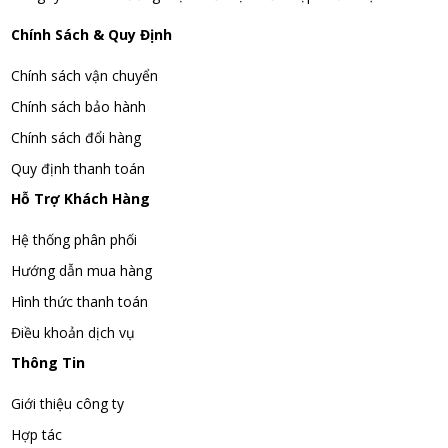
Chính Sách & Quy Định
Chính sách vận chuyển
Chính sách bảo hành
Chính sách đổi hàng
Quy định thanh toán
Hỗ Trợ Khách Hàng
Hệ thống phân phối
Hướng dẫn mua hàng
Hình thức thanh toán
Điều khoản dịch vụ
Thông Tin
Giới thiệu công ty
Hợp tác