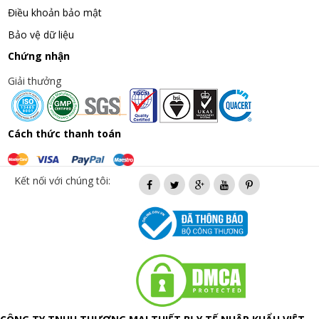
Điều khoản bảo mật
Bảo vệ dữ liệu
Chứng nhận
Giải thưởng
Cách thức thanh toán
Kết nối với chúng tôi: