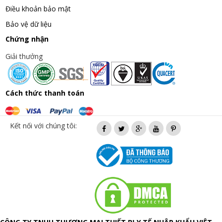
Điều khoản bảo mật
Bảo vệ dữ liệu
Chứng nhận
Giải thưởng
Cách thức thanh toán
Kết nối với chúng tôi: