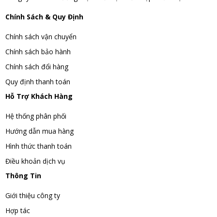
Chính Sách & Quy Định
Chính sách vận chuyển
Chính sách bảo hành
Chính sách đổi hàng
Quy định thanh toán
Hỗ Trợ Khách Hàng
Hệ thống phân phối
Hướng dẫn mua hàng
Hình thức thanh toán
Điều khoản dịch vụ
Thông Tin
Giới thiệu công ty
Hợp tác